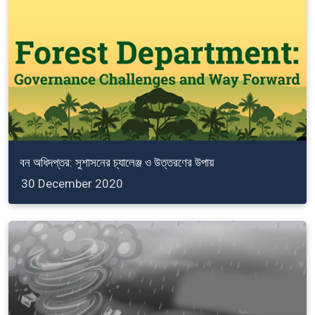
বন অধিদপ্তর: সুশাসনের চ্যালেঞ্জ ও উত্তরণের উপায়
30 December 2020