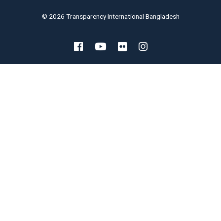
© 2026 Transparency International Bangladesh