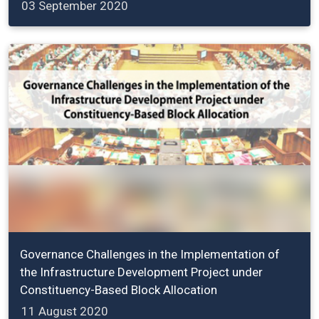
03 September 2020
Governance Challenges in the Implementation of
the Infrastructure Development Project under
Constituency-Based Block Allocation
11 August 2020