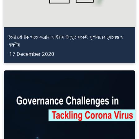
তৈরি পোশাক খাতে করোনা ভাইরাস উদ্ভূত সংকট: সুশাসনের চ্যালেঞ্জ ও
করণীয়
17 December 2020