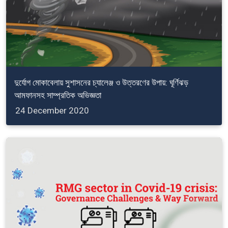
দুর্যোগ মোকাবেলায় সুশাসনের চ্যালেঞ্জ ও উত্তরণের উপায়: ঘূর্ণিঝড়
আমফানসহ সাম্প্রতিক অভিজ্ঞতা
24 December 2020