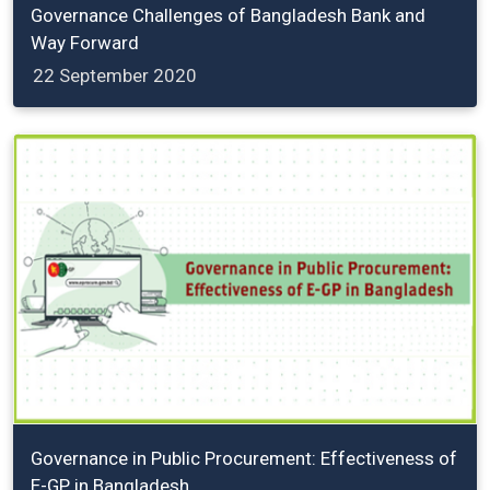
Governance Challenges of Bangladesh Bank and
Way Forward
22 September 2020
Governance in Public Procurement: Effectiveness of
E-GP in Bangladesh