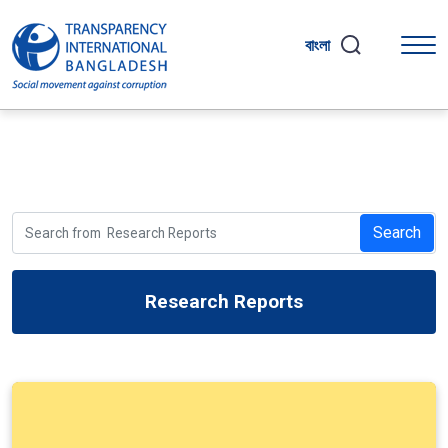
বাংলা
Search
Research Reports