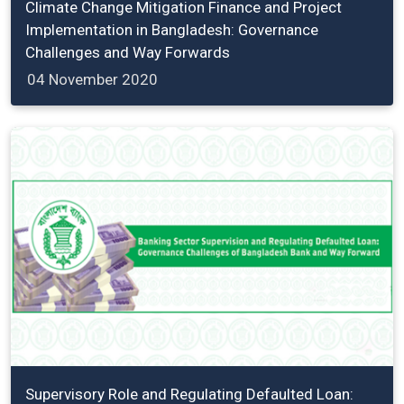
Climate Change Mitigation Finance and Project
Implementation in Bangladesh: Governance
Challenges and Way Forwards
04 November 2020
Supervisory Role and Regulating Defaulted Loan: