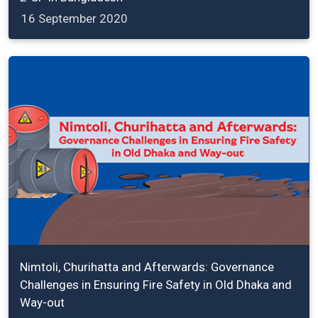
16 September 2020
Nimtoli, Churihatta and Afterwards: Governance
Challenges in Ensuring Fire Safety in Old Dhaka and
Way-out