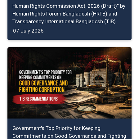
Human Rights Commission Act, 2026 (Draft)” by
Human Rights Forum Bangladesh (HRFB) and
Transparency International Bangladesh (TIB)
07 July 2026
Government's Top Priority for Keeping
Commitments on Good Governance and Fighting