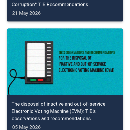
Corruption": TIB Recommendations
21 May 2026
The disposal of inactive and out-of-service
Electronic Voting Machine (EVM): TIB's
observations and recommendations
05 May 2026