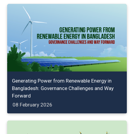
Generating Power from Renewable Energy in
Bangladesh: Governance Challenges and Way
Forward
08 February 2026