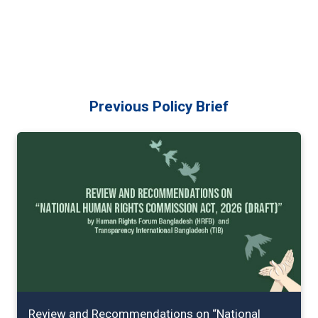
Previous Policy Brief
Review and Recommendations on “National