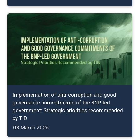
Implementation of anti-corruption and good
governance commitments of the BNP-led
government: Strategic priorities recommended
by TIB
08 March 2026