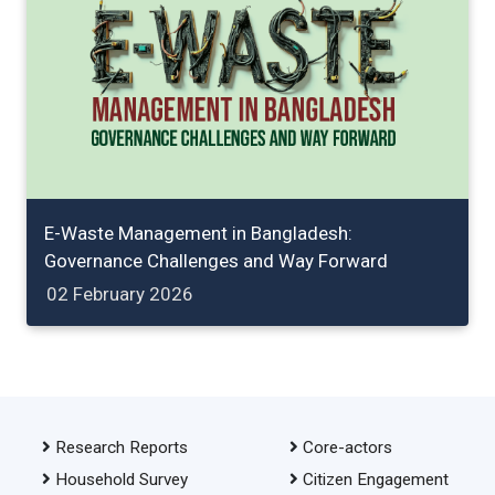
E-Waste Management in Bangladesh:
Governance Challenges and Way Forward
02 February 2026
Research Reports
Core-actors
Household Survey
Citizen Engagement