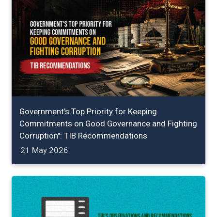
Government's Top Priority for Keeping
Commitments on Good Governance and Fighting
Corruption": TIB Recommendations
21 May 2026