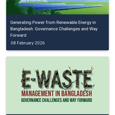
Generating Power from Renewable Energy in
Bangladesh: Governance Challenges and Way
Forward
08 February 2026