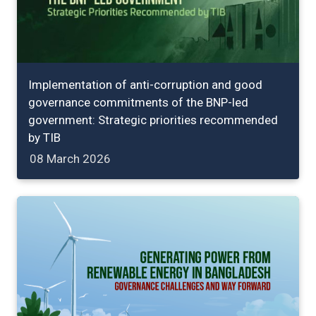
Implementation of anti-corruption and good
governance commitments of the BNP-led
government: Strategic priorities recommended
by TIB
08 March 2026