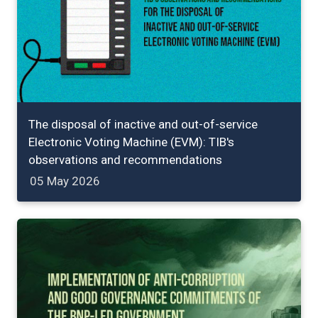
The disposal of inactive and out-of-service
Electronic Voting Machine (EVM): TIB's
observations and recommendations
05 May 2026