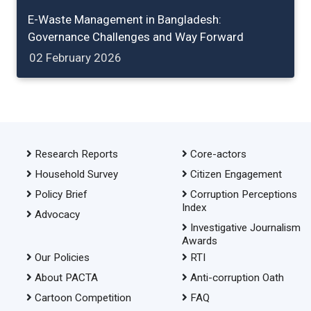
E-Waste Management in Bangladesh:
Governance Challenges and Way Forward
02 February 2026
Research Reports
Core-actors
Household Survey
Citizen Engagement
Policy Brief
Corruption Perceptions
Index
Advocacy
Investigative Journalism
Awards
Our Policies
RTI
About PACTA
Anti-corruption Oath
Cartoon Competition
FAQ