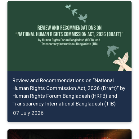
Review and Recommendations on “National
Human Rights Commission Act, 2026 (Draft)” by
Human Rights Forum Bangladesh (HRFB) and
Transparency International Bangladesh (TIB)
07 July 2026