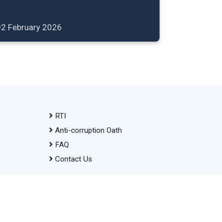
02 February 2026
RTI
Anti-corruption Oath
FAQ
Contact Us