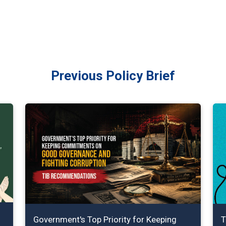
Previous Policy Brief
Government's Top Priority for Keeping
T