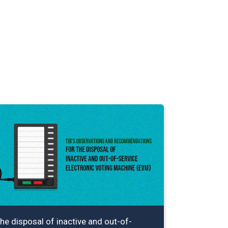
he disposal of inactive and out-of-