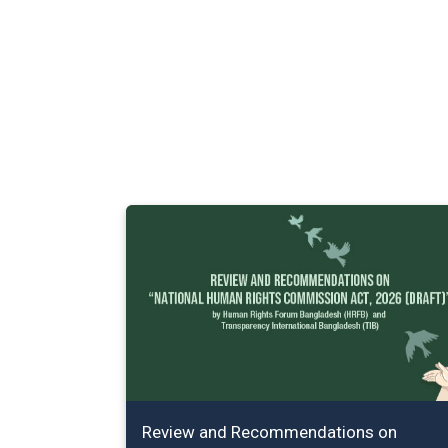
Review and Recommendations on