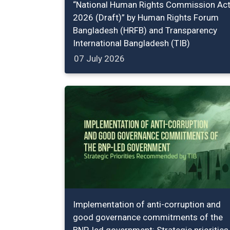
“National Human Rights Commission Act
2026 (Draft)” by Human Rights Forum
Bangladesh (HRFB) and Transparency
International Bangladesh (TIB)
07 July 2026
Implementation of anti-corruption and
good governance commitments of the
BNP-led government: Strategic priorities